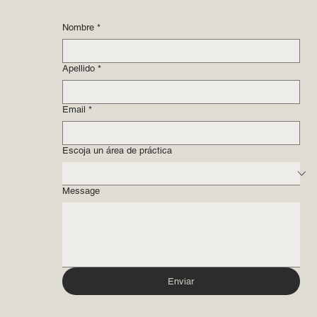
Nombre
*
Apellido
*
Email
*
Escoja un área de práctica
Message
Enviar