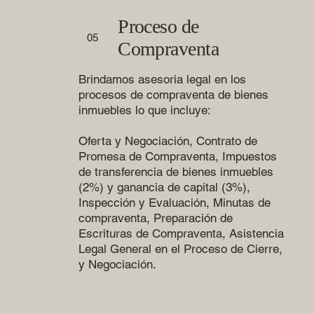
Proceso de
05
Compraventa
Brindamos asesoria legal en los
procesos de compraventa de bienes
inmuebles lo que incluye:
Oferta y Negociación, Contrato de
Promesa de Compraventa, Impuestos
de transferencia de bienes inmuebles
(2%) y ganancia de capital (3%),
Inspección y Evaluación, Minutas de
compraventa, Preparación de
Escrituras de Compraventa, Asistencia
Legal General en el Proceso de Cierre,
y Negociación.