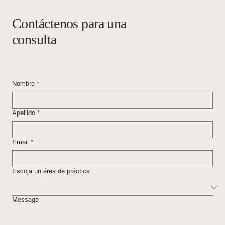
Contáctenos para una
consulta
Nombre
*
Apellido
*
Email
*
Escoja un área de práctica
Message