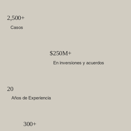
2,500+
Casos
$250M+
En inversiones y acuerdos
20
Años de Experiencia
300+