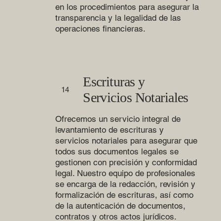
en los procedimientos para asegurar la
transparencia y la legalidad de las
operaciones financieras.
Escrituras y
14
Servicios Notariales
Ofrecemos un servicio integral de
levantamiento de escrituras y
servicios notariales para asegurar que
todos sus documentos legales se
gestionen con precisión y conformidad
legal. Nuestro equipo de profesionales
se encarga de la redacción, revisión y
formalización de escrituras, así como
de la autenticación de documentos,
contratos y otros actos jurídicos.