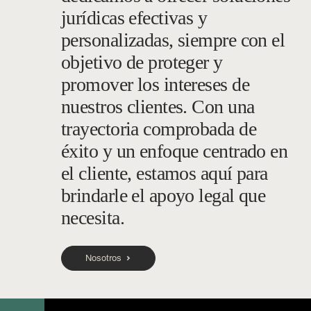
jurídicas efectivas y
personalizadas, siempre con el
objetivo de proteger y
promover los intereses de
nuestros clientes. Con una
trayectoria comprobada de
éxito y un enfoque centrado en
el cliente, estamos aquí para
brindarle el apoyo legal que
necesita.
Nosotros