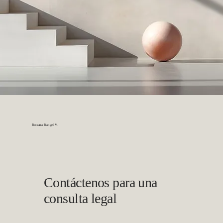
Roxana Rangel V.
Contáctenos para una
consulta legal