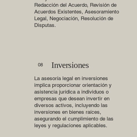
Redacción del Acuerdo, Revisión de
Acuerdos Existentes, Asesoramiento
Legal, Negociación, Resolución de
Disputas.
Inversiones
08
La asesoría legal en inversiones
implica proporcionar orientación y
asistencia jurídica a individuos o
empresas que desean invertir en
diversos activos, incluyendo las
inversiones en bienes raíces,
asegurando el cumplimiento de las
leyes y regulaciones aplicables.