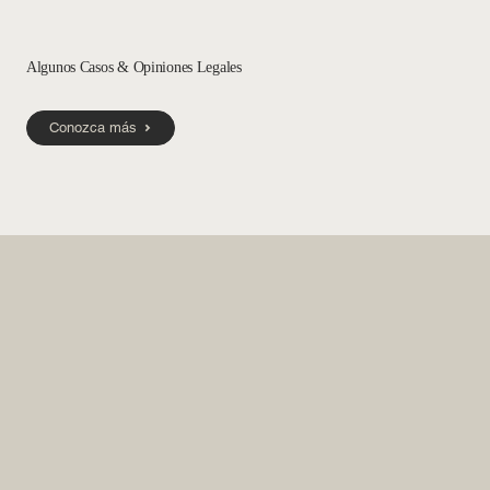
Algunos Casos & Opiniones Legales
Conozca más