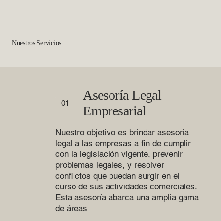
Nuestros Servicios
Asesoría Legal
01
Empresarial
Nuestro objetivo es brindar asesoria
legal a las empresas a fin de cumplir
con la legislación vigente, prevenir
problemas legales, y resolver
conflictos que puedan surgir en el
curso de sus actividades comerciales.
Esta asesoría abarca una amplia gama
de áreas