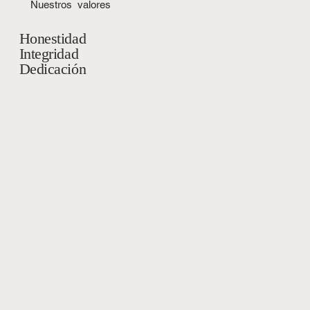
Nuestros valores
Honestidad
Integridad
Dedicación