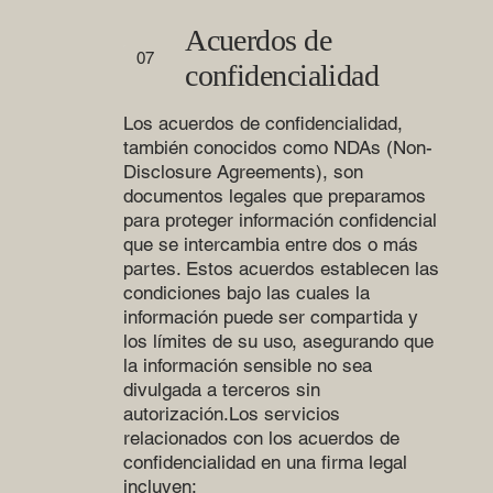
Acuerdos de
07
confidencialidad
Los acuerdos de confidencialidad,
también conocidos como NDAs (Non-
Disclosure Agreements), son
documentos legales que preparamos
para proteger información confidencial
que se intercambia entre dos o más
partes. Estos acuerdos establecen las
condiciones bajo las cuales la
información puede ser compartida y
los límites de su uso, asegurando que
la información sensible no sea
divulgada a terceros sin
autorización.Los servicios
relacionados con los acuerdos de
confidencialidad en una firma legal
incluyen: