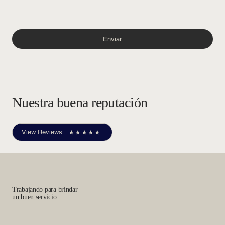
Enviar
Nuestra buena reputación
View Reviews
Trabajando para brindar
un buen servicio