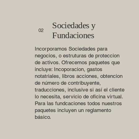
Sociedades y
02
Fundaciones
Incorporamos Sociedades para
negocios, o estruturas de proteccion
de activos. Ofrecemos paquetes que
incluye: Incoporacion, gastos
notatriales, libros acciones, obtencion
de número de contribuyente,
traducciones, inclusive si así el cliente
lo necesita, servicio de oficina virtual.
Para las fundcaciones todos nuestros
paquetes incluyen un reglamento
básico.