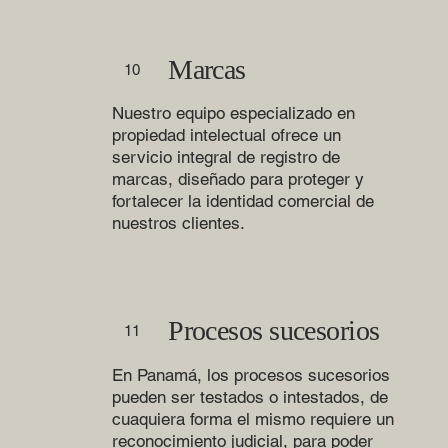
Marcas
10
Nuestro equipo especializado en
propiedad intelectual ofrece un
servicio integral de registro de
marcas, diseñado para proteger y
fortalecer la identidad comercial de
nuestros clientes.
Procesos sucesorios
11
En Panamá, los procesos sucesorios
pueden ser testados o intestados, de
cuaquiera forma el mismo requiere un
reconocimiento judicial, para poder