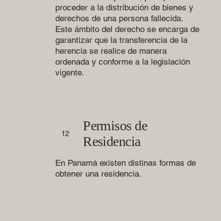
proceder a la distribución de bienes y
derechos de una persona fallecida.
Este ámbito del derecho se encarga de
garantizar que la transferencia de la
herencia se realice de manera
ordenada y conforme a la legislación
vigente.
Permisos de
12
Residencia
En Panamá existen distinas formas de
obtener una residencia.