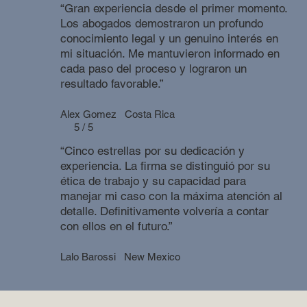
“Gran experiencia desde el primer momento.
Los abogados demostraron un profundo
conocimiento legal y un genuino interés en
mi situación. Me mantuvieron informado en
cada paso del proceso y lograron un
resultado favorable.”
Alex Gomez
Costa Rica
5 / 5
“Cinco estrellas por su dedicación y
experiencia. La firma se distinguió por su
ética de trabajo y su capacidad para
manejar mi caso con la máxima atención al
detalle. Definitivamente volvería a contar
con ellos en el futuro.”
Lalo Barossi
New Mexico