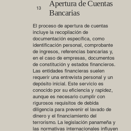
Apertura de Cuentas
13
Bancarias
El proceso de apertura de cuentas
incluye la recopilación de
documentación específica, como
identificación personal, comprobante
de ingresos, referencias bancarias y,
en el caso de empresas, documentos
de constitución y estados financieros.
Las entidades financieras suelen
requerir una entrevista personal y un
depósito inicial. Este servicio es
conocido por su eficiencia y rapidez,
aunque es necesario cumplir con
rigurosos requisitos de debida
diligencia para prevenir el lavado de
dinero y el financiamiento del
terrorismo. La legislación panameña y
las normativas internacionales influyen