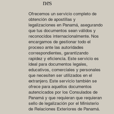
nes
Ofrecemos un servicio completo de
obtención de apostillas y
legalizaciones en Panamá, asegurando
que tus documentos sean válidos y
reconocidos internacionalmente. Nos
encargamos de gestionar todo el
proceso ante las autoridades
correspondientes, garantizando
rapidez y eficiencia. Este servicio es
ideal para documentos legales,
educativos, comerciales y personales
que necesiten ser utilizados en el
extranjero. Este servicio también se
ofrece para aquellos documentos
autencicados por los Consulados de
Panamá y que requieran que requieran
sello de legalización por el Ministerio
de Relaciones Exteriores de Panamá.