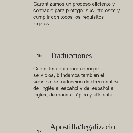
Garantizamos un proceso eficiente y
confiable para proteger sus intereses y
cumplir con todos los requisitos
legales.
Traducciones
15
Con el fin de ofrecer un mejor
servicios, brindamos tambien el
servicio de traducción de documentos
del inglés al español y del español al
ingles, de manera rápida y eficiente.
Apostilla/legalizacio
17