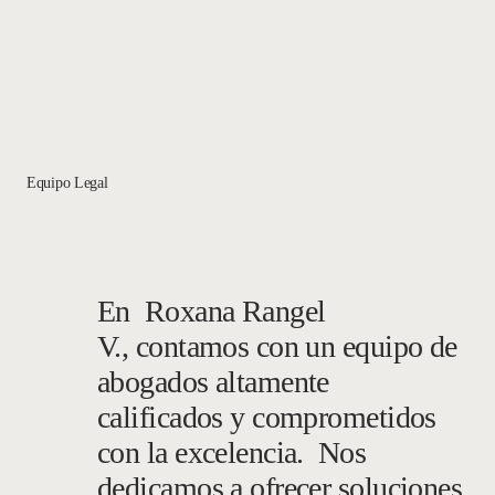
Equipo Legal
En Roxana Rangel
V., contamos con un equipo de
abogados altamente
calificados y comprometidos
con la excelencia. Nos
dedicamos a ofrecer soluciones