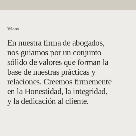
Valores
En nuestra firma de abogados,
nos guiamos por un conjunto
sólido de valores que forman la
base de nuestras prácticas y
relaciones. Creemos firmemente
en la Honestidad, la integridad,
y la dedicación al cliente.