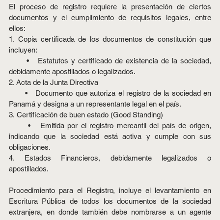
El proceso de registro requiere la presentación de ciertos 
documentos y el cumplimiento de requisitos legales, entre 
ellos:
1. Copia certificada de los documentos de constitución que 
incluyen:
      •   Estatutos y certificado de existencia de la sociedad, 
debidamente apostillados o legalizados.
2. Acta de la Junta Directiva
      •   Documento que autoriza el registro de la sociedad en 
Panamá y designa a un representante legal en el país.
3. Certificación de buen estado (Good Standing)
      •   Emitida por el registro mercantil del país de origen, 
indicando que la sociedad está activa y cumple con sus 
obligaciones.
4. Estados Financieros, debidamente legalizados o 
apostillados.
Procedimiento para el Registro, incluye el levantamiento en 
Escritura Pública de todos los documentos de la sociedad 
extranjera, en donde también debe nombrarse a un agente 