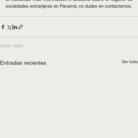
sociedades extranjeras en Panamá, no dudes en contactarnos.
Ver todo
Entradas recientes