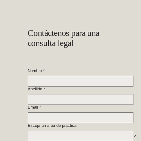
Contáctenos para una
consulta legal
Nombre
*
Apellido
*
Email
*
Escoja un área de práctica