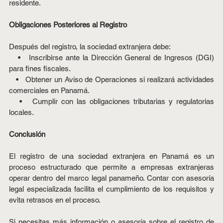
residente. 
Obligaciones Posteriores al Registro
Después del registro, la sociedad extranjera debe:
   •   Inscribirse ante la Dirección General de Ingresos (DGI) 
para fines fiscales.
   •   Obtener un Aviso de Operaciones si realizará actividades 
comerciales en Panamá.
   •   Cumplir con las obligaciones tributarias y regulatorias 
locales.
Conclusión
El registro de una sociedad extranjera en Panamá es un 
proceso estructurado que permite a empresas extranjeras 
operar dentro del marco legal panameño. Contar con asesoría 
legal especializada facilita el cumplimiento de los requisitos y 
evita retrasos en el proceso.
Si necesitas más información o asesoría sobre el registro de 