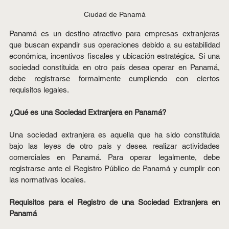
Ciudad de Panamá
Panamá es un destino atractivo para empresas extranjeras 
que buscan expandir sus operaciones debido a su estabilidad 
económica, incentivos fiscales y ubicación estratégica. Si una 
sociedad constituida en otro país desea operar en Panamá, 
debe registrarse formalmente cumpliendo con ciertos 
requisitos legales.
¿Qué es una Sociedad Extranjera en Panamá?
Una sociedad extranjera es aquella que ha sido constituida 
bajo las leyes de otro país y desea realizar actividades 
comerciales en Panamá. Para operar legalmente, debe 
registrarse ante el Registro Público de Panamá y cumplir con 
las normativas locales.
Requisitos para el Registro de una Sociedad Extranjera en 
Panamá