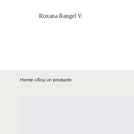
Roxana Rangel V.
Home
>
Soy un producto