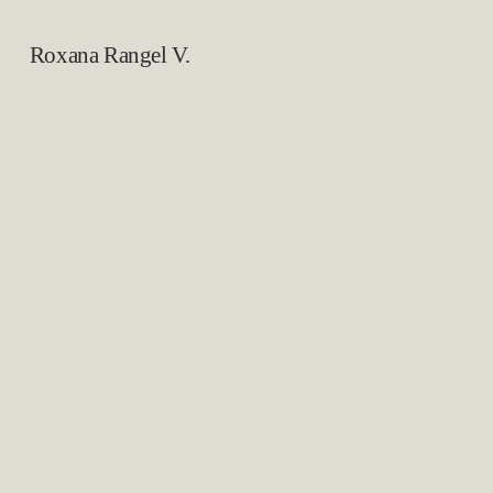
Roxana Rangel V.