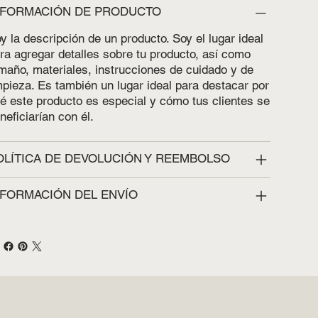
NFORMACIÓN DE PRODUCTO
y la descripción de un producto. Soy el lugar ideal
ra agregar detalles sobre tu producto, así como
maño, materiales, instrucciones de cuidado y de
mpieza. Es también un lugar ideal para destacar por
é este producto es especial y cómo tus clientes se
neficiarían con él.
OLÍTICA DE DEVOLUCIÓN Y REEMBOLSO
NFORMACIÓN DEL ENVÍO